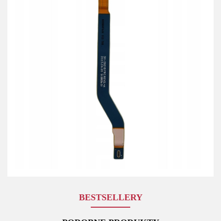
BESTSELLERY