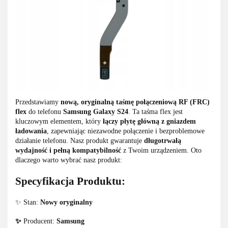
Przedstawiamy
nową, oryginalną taśmę połączeniową RF (FRC)
flex
do telefonu
Samsung Galaxy S24
. Ta taśma flex jest
kluczowym elementem, który
łączy płytę główną z gniazdem
ładowania
, zapewniając niezawodne połączenie i bezproblemowe
działanie telefonu. Nasz produkt gwarantuje
długotrwałą
wydajność i pełną kompatybilność
z Twoim urządzeniem. Oto
dlaczego warto wybrać nasz produkt:
Specyfikacja Produktu:
✨ Stan:
Nowy oryginalny
✨
Producent:
Samsung