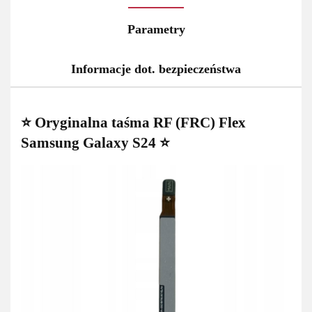
Parametry
Informacje dot. bezpieczeństwa
⭐ Oryginalna taśma RF (FRC) Flex
Samsung Galaxy S24 ⭐