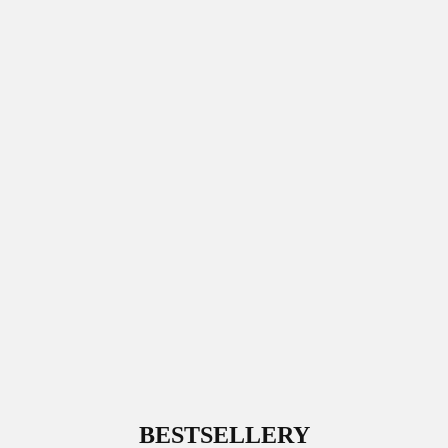
BESTSELLERY