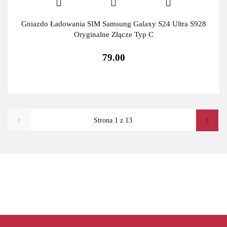
Gniazdo Ładowania SIM Samsung Galaxy S24 Ultra S928
Oryginalne Złącze Typ C
79.00
ADATA