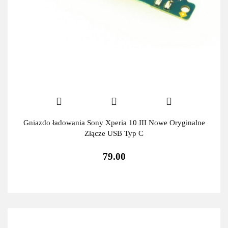
Gniazdo ładowania Sony Xperia 10 III Nowe Oryginalne
Złącze USB Typ C
79.00