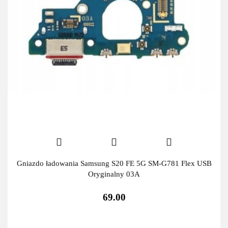
Gniazdo ładowania Samsung S20 FE 5G SM-G781 Flex USB
Oryginalny 03A
69.00