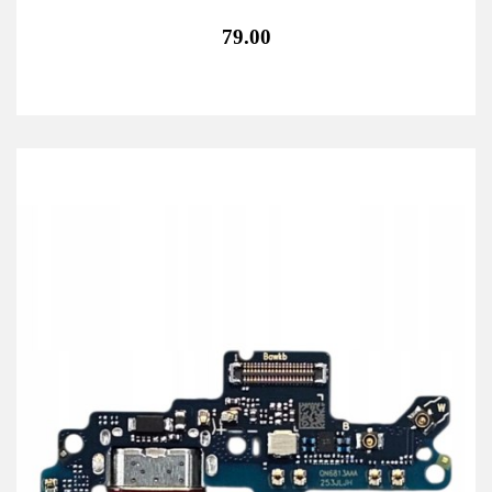
79.00