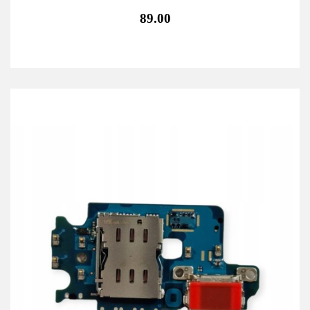
89.00