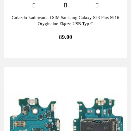
Gniazdo Ładowania i SIM Samsung Galaxy S23 Plus S916
Oryginalne Złącze USB Typ C
89.00