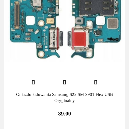
Gniazdo ładowania Samsung S22 SM-S901 Flex USB
Oryginalny
89.00