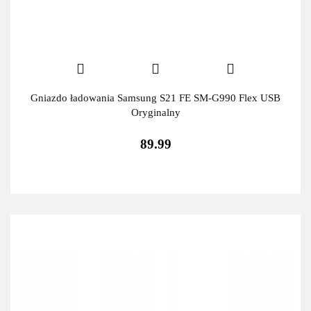
Gniazdo ładowania Samsung S21 FE SM-G990 Flex USB
Oryginalny
89.99