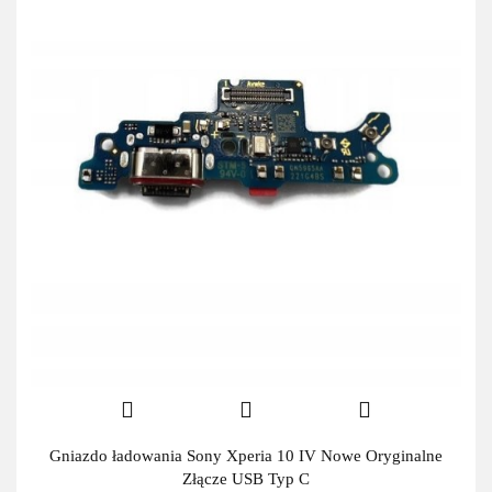
Gniazdo ładowania Sony Xperia 10 IV Nowe Oryginalne
Złącze USB Typ C