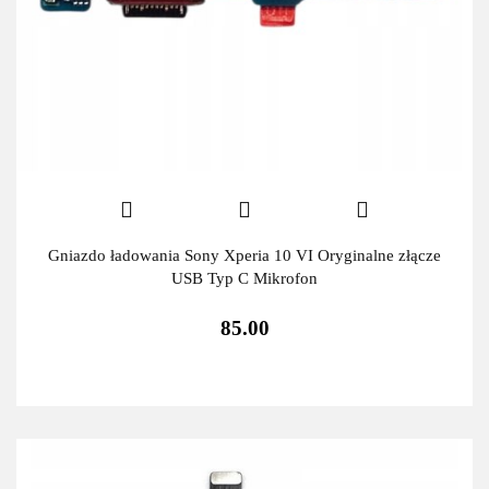
Gniazdo ładowania Sony Xperia 10 VI Oryginalne złącze
USB Typ C Mikrofon
85.00