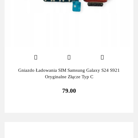
Gniazdo Ładowania SIM Samsung Galaxy S24 S921
Oryginalne Złącze Typ C
79.00