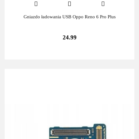
Gniazdo ładowania USB Oppo Reno 6 Pro Plus
24.99