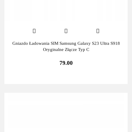
Gniazdo Ładowania SIM Samsung Galaxy S23 Ultra S918
Oryginalne Złącze Typ C
79.00