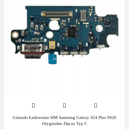
Gniazdo Ładowania SIM Samsung Galaxy S24 Plus S926
Oryginalne Złącze Typ C