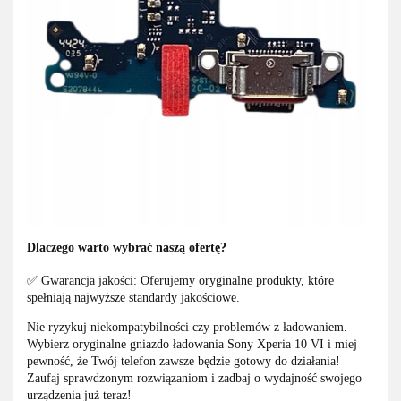
Dlaczego warto wybrać naszą ofertę?
✅ Gwarancja jakości: Oferujemy oryginalne produkty, które
spełniają najwyższe standardy jakościowe.
Nie ryzykuj niekompatybilności czy problemów z ładowaniem.
Wybierz oryginalne gniazdo ładowania Sony Xperia 10 VI i miej
pewność, że Twój telefon zawsze będzie gotowy do działania!
Zaufaj sprawdzonym rozwiązaniom i zadbaj o wydajność swojego
urządzenia już teraz!