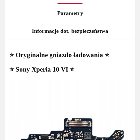
Parametry
Informacje dot. bezpieczeństwa
⭐ Oryginalne gniazdo ładowania ⭐
⭐ Sony Xperia 10 VI ⭐