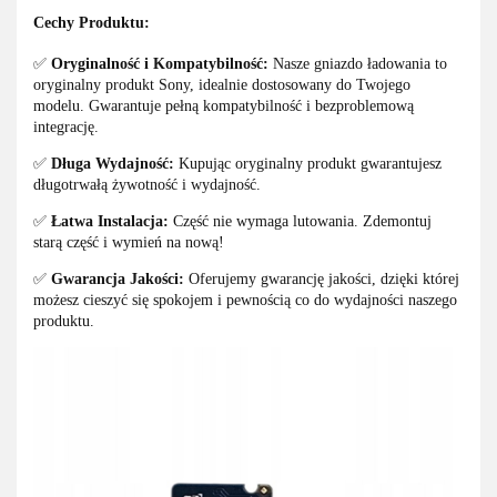
Cechy Produktu:
✅
Oryginalność i Kompatybilność:
Nasze gniazdo ładowania to
oryginalny produkt Sony, idealnie dostosowany do Twojego
modelu. Gwarantuje pełną kompatybilność i bezproblemową
integrację.
✅
Długa Wydajność:
Kupując oryginalny produkt gwarantujesz
długotrwałą żywotność i wydajność.
✅
Łatwa Instalacja:
Część nie wymaga lutowania. Zdemontuj
starą część i wymień na nową!
✅
Gwarancja Jakości:
Oferujemy gwarancję jakości, dzięki której
możesz cieszyć się spokojem i pewnością co do wydajności naszego
produktu.