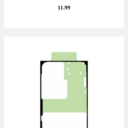
11.99