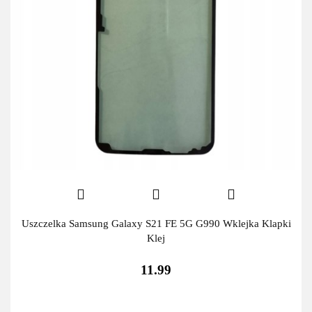
Uszczelka Samsung Galaxy S21 FE 5G G990 Wklejka Klapki
Klej
11.99