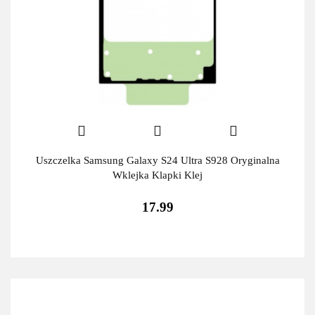
Uszczelka Samsung Galaxy S24 Ultra S928 Oryginalna
Wklejka Klapki Klej
17.99