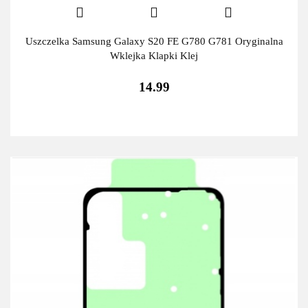
Uszczelka Samsung Galaxy S20 FE G780 G781 Oryginalna
Wklejka Klapki Klej
14.99