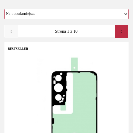
BESTSELLER