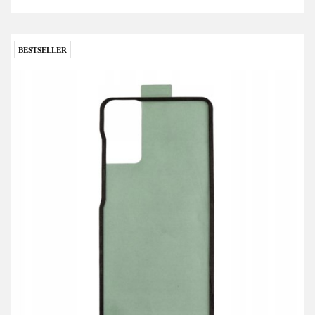
BESTSELLER