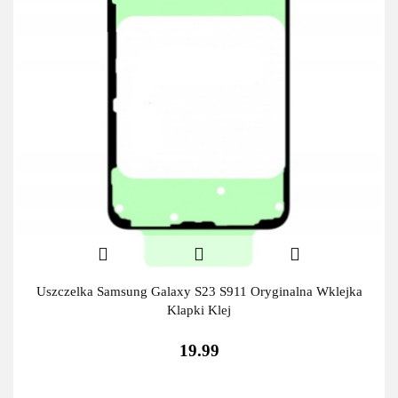
Uszczelka Samsung Galaxy S23 S911 Oryginalna Wklejka
Klapki Klej
19.99