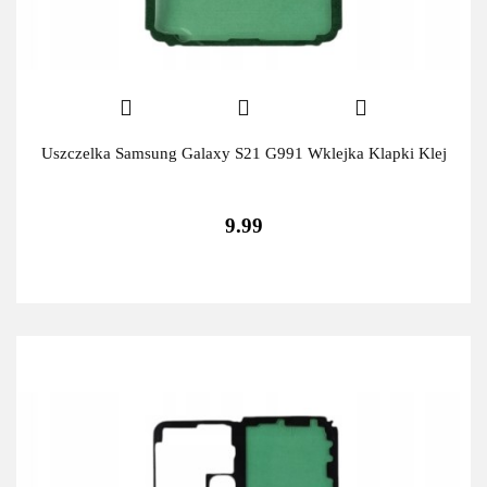
Uszczelka Samsung Galaxy S21 G991 Wklejka Klapki Klej
9.99