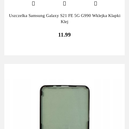
Uszczelka Samsung Galaxy S21 FE 5G G990 Wklejka Klapki
Klej
11.99