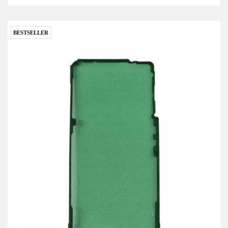
BESTSELLER