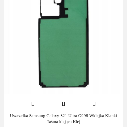
Uszczelka Samsung Galaxy S21 Ultra G998 Wklejka Klapki
Taśma klejąca Klej