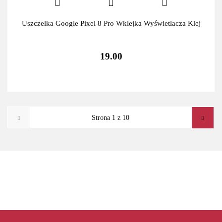
Uszczelka Google Pixel 8 Pro Wklejka Wyświetlacza Klej
19.00
ADATA