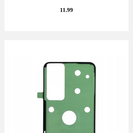
11.99