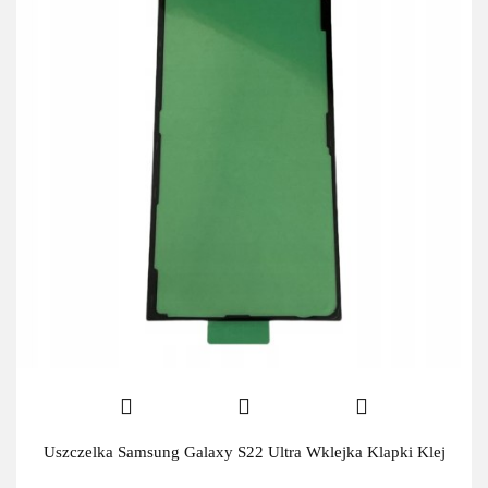
Uszczelka Samsung Galaxy S22 Ultra Wklejka Klapki Klej