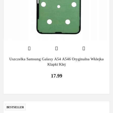
Uszczelka Samsung Galaxy A54 A546 Oryginalna Wklejka
Klapki Klej
17.99
BESTSELLER