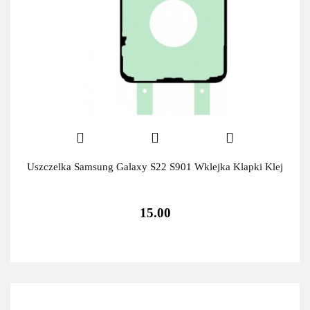
Uszczelka Samsung Galaxy S22 S901 Wklejka Klapki Klej
15.00