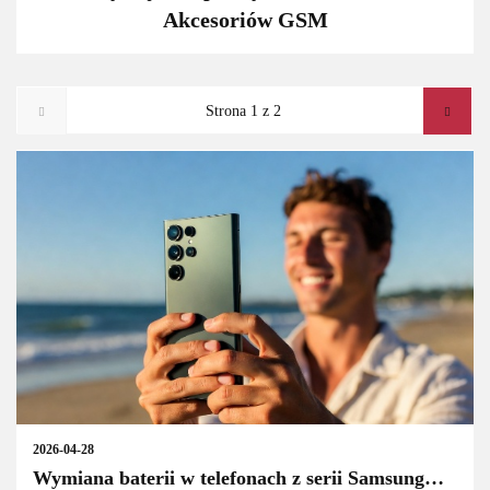
Akcesoriów GSM
2026-04-28
Wymiana baterii w telefonach z serii Samsung