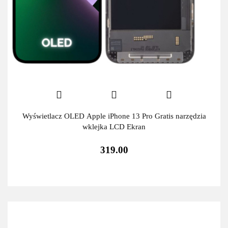
Wyświetlacz OLED Apple iPhone 13 Pro Gratis narzędzia
wklejka LCD Ekran
319.00