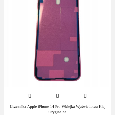
Uszczelka Apple iPhone 14 Pro Wklejka Wyświetlacza Klej
Oryginalna