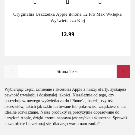
Oryginalna Uszczelka Apple iPhone 12 Pro Max Wklejka
Wyświetlacza Klej
12.99
Wybierając części zamienne i akcesoria Apple z naszej oferty, zyskujesz
pewność trwałości i doskonałej jakości. Niezależnie od tego, czy
potrzebujesz nowego wyświetlacza do iPhone’a, baterii, czy też
akcesoriów, takich jak szkło hartowane lub pokrowiec, znajdziesz u nas
idealne rozwiązanie. Nasze produkty są precyzyjnie dopasowane do
urządzeń Apple, dzięki czemu naprawa jest szybka i skuteczna. Sprawdź
naszą ofertę i przekonaj się, dlaczego warto nam zaufać!