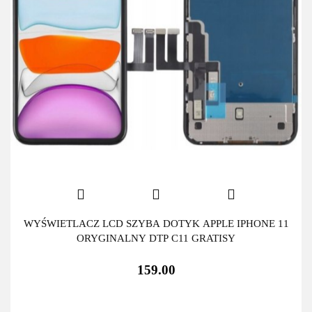
WYŚWIETLACZ LCD SZYBA DOTYK APPLE IPHONE 11
ORYGINALNY DTP C11 GRATISY
159.00