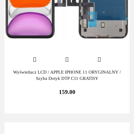
Wyświetlacz LCD / APPLE IPHONE 11 ORYGINALNY /
Szyba Dotyk DTP C11 GRATISY
159.00