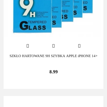
SZKŁO HARTOWANE 9H SZYBKA APPLE iPHONE 14+
8.99