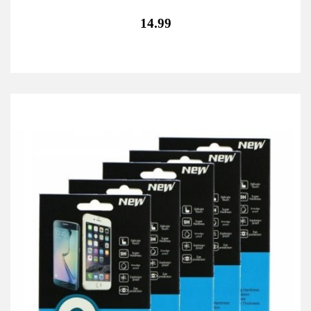
14.99