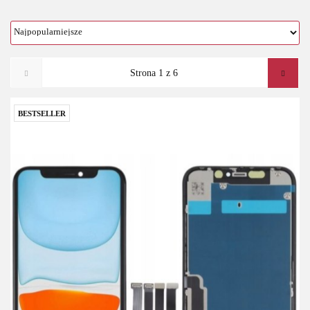
BESTSELLER