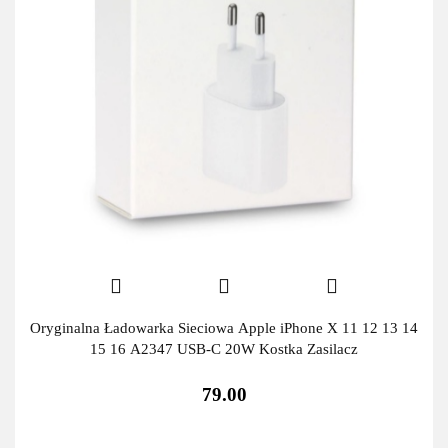
Oryginalna Ładowarka Sieciowa Apple iPhone X 11 12 13 14
15 16 A2347 USB-C 20W Kostka Zasilacz
79.00