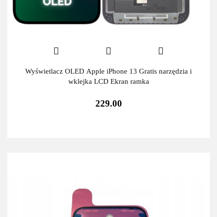
Wyświetlacz OLED Apple iPhone 13 Gratis narzędzia i
wklejka LCD Ekran ramka
229.00