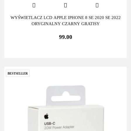
WYŚWIETLACZ LCD APPLE IPHONE 8 SE 2020 SE 2022
ORYGINALNY CZARNY GRATISY
99.00
BESTSELLER