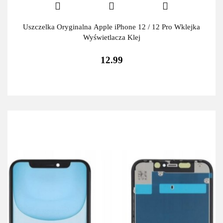
Uszczelka Oryginalna Apple iPhone 12 / 12 Pro Wklejka
Wyświetlacza Klej
12.99