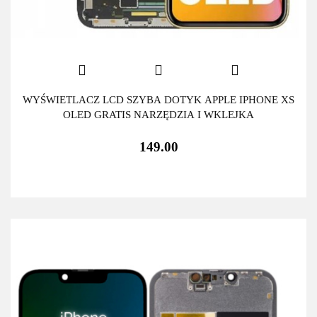
WYŚWIETLACZ LCD SZYBA DOTYK APPLE IPHONE XS
OLED GRATIS NARZĘDZIA I WKLEJKA
149.00