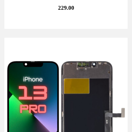
229.00