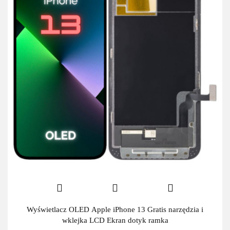
Wyświetlacz OLED Apple iPhone 13 Gratis narzędzia i
wklejka LCD Ekran dotyk ramka