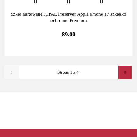
Szkło hartowane JCPAL Preserver Apple iPhone 17 szkiełko
ochronne Premium
89.00
ADATA