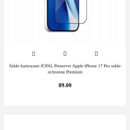
Szkło hartowane JCPAL Preserver Apple iPhone 17 Pro szkło
ochronne Premium
89.00