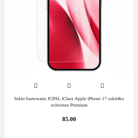
Szkło hartowane JCPAL iClara Apple iPhone 17 szkiełko
ochronne Premium
85.00