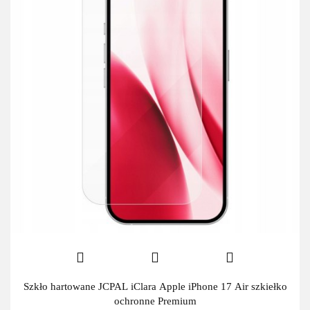
Szkło hartowane JCPAL iClara Apple iPhone 17 Air szkiełko
ochronne Premium