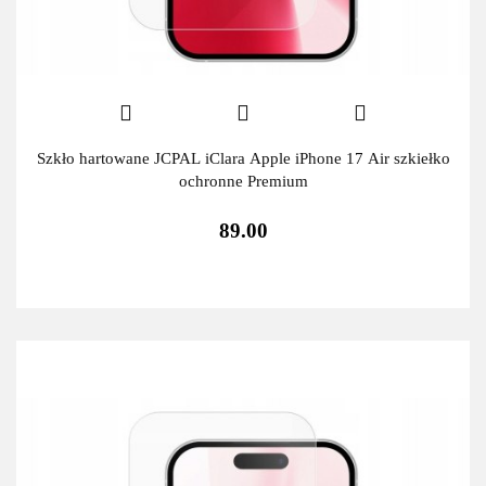
Szkło hartowane JCPAL iClara Apple iPhone 17 Air szkiełko
ochronne Premium
89.00