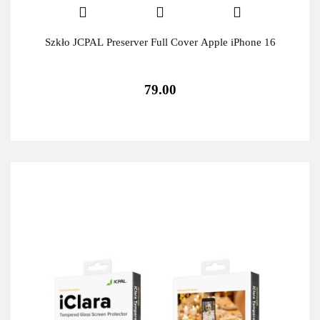
Szkło JCPAL Preserver Full Cover Apple iPhone 16
79.00