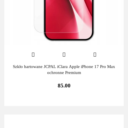
Szkło hartowane JCPAL iClara Apple iPhone 17 Pro Max
ochronne Premium
85.00