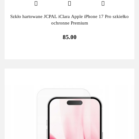
Szkło hartowane JCPAL iClara Apple iPhone 17 Pro szkiełko
ochronne Premium
85.00