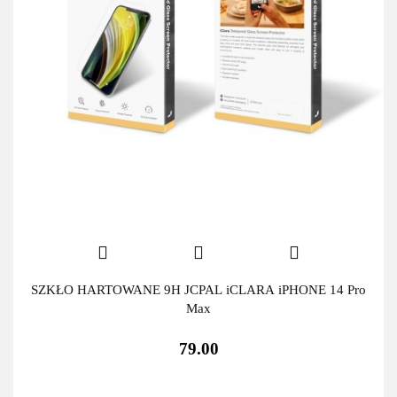
SZKŁO HARTOWANE 9H JCPAL iCLARA iPHONE 14 Pro
Max
79.00