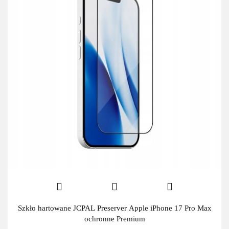
Szkło hartowane JCPAL Preserver Apple iPhone 17 Pro Max
ochronne Premium