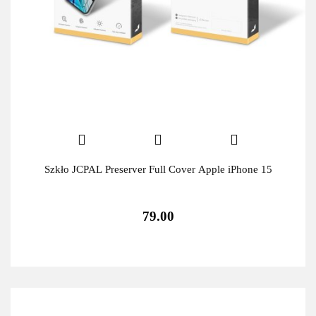
Szkło JCPAL Preserver Full Cover Apple iPhone 15
79.00