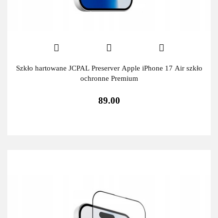
Szkło hartowane JCPAL Preserver Apple iPhone 17 Air szkło
ochronne Premium
89.00