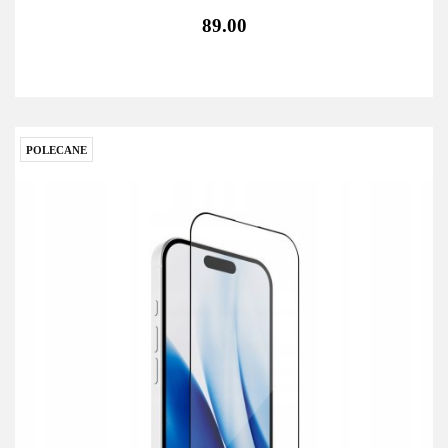
89.00
POLECANE