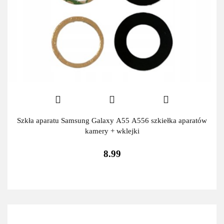
Szkła aparatu Samsung Galaxy A55 A556 szkiełka aparatów
kamery + wklejki
8.99