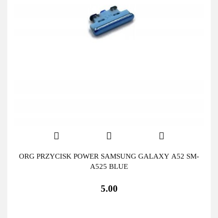
ORG PRZYCISK POWER SAMSUNG GALAXY A52 SM-
A525 BLUE
5.00