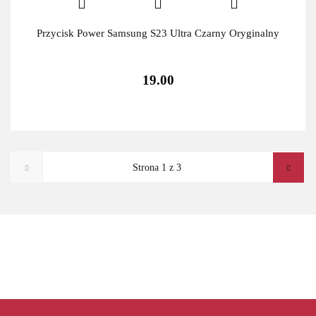
Przycisk Power Samsung S23 Ultra Czarny Oryginalny
19.00
ADATA