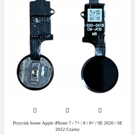
Przycisk home Apple iPhone 7 / 7+ / 8 / 8+ / SE 2020 / SE
2022 Czarny