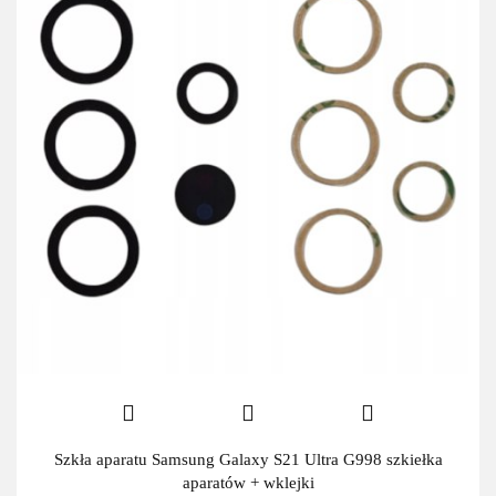
Szkła aparatu Samsung Galaxy S21 Ultra G998 szkiełka
aparatów + wklejki