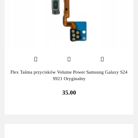
Flex Taśma przycisków Volume Power Samsung Galaxy S24
S921 Oryginalny
35.00