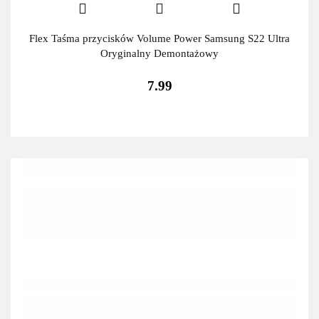
Flex Taśma przycisków Volume Power Samsung S22 Ultra
Oryginalny Demontażowy
7.99