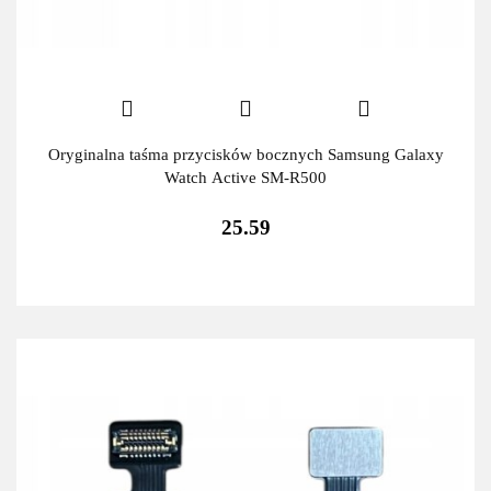
Oryginalna taśma przycisków bocznych Samsung Galaxy
Watch Active SM-R500
25.59