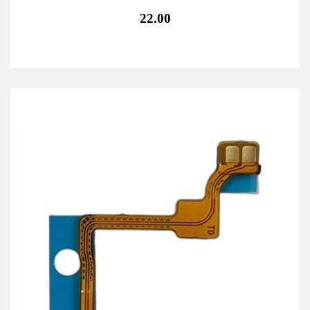
22.00