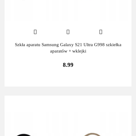
Szkła aparatu Samsung Galaxy S21 Ultra G998 szkiełka
aparatów + wklejki
8.99