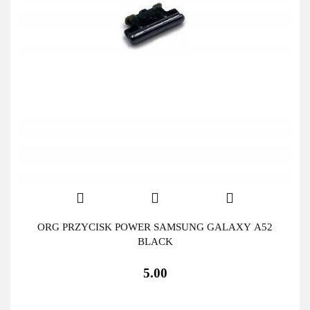
ORG PRZYCISK POWER SAMSUNG GALAXY A52
BLACK
5.00