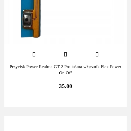
Przycisk Power Realme GT 2 Pro taśma włącznik Flex Power
On Off
35.00