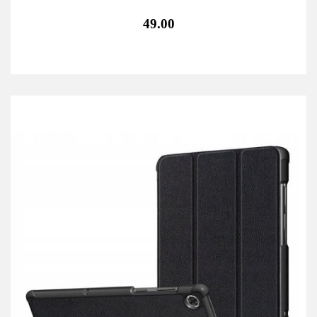
49.00