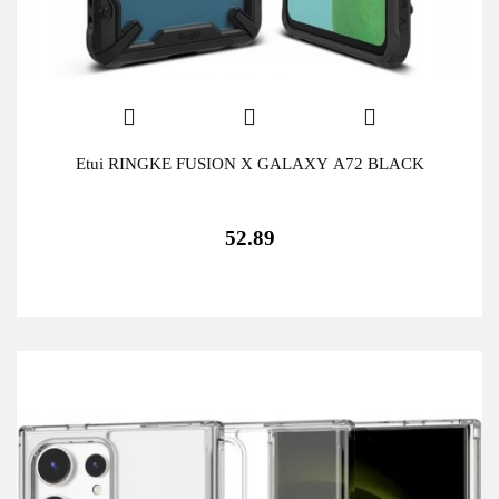
Etui RINGKE FUSION X GALAXY A72 BLACK
52.89