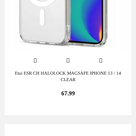
Etui ESR CH HALOLOCK MAGSAFE IPHONE 13 / 14
CLEAR
67.99