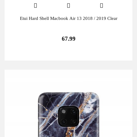
Etui Hard Shell Macbook Air 13 2018 / 2019 Clear
67.99