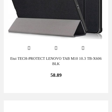
Etui TECH-PROTECT LENOVO TAB M10 10.3 TB-X606
BLK
58.89