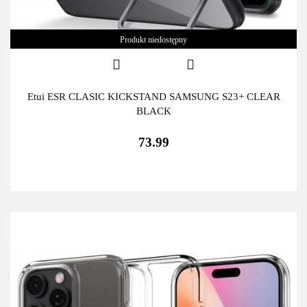
Produkt niedostępny
Etui ESR CLASIC KICKSTAND SAMSUNG S23+ CLEAR
BLACK
73.99