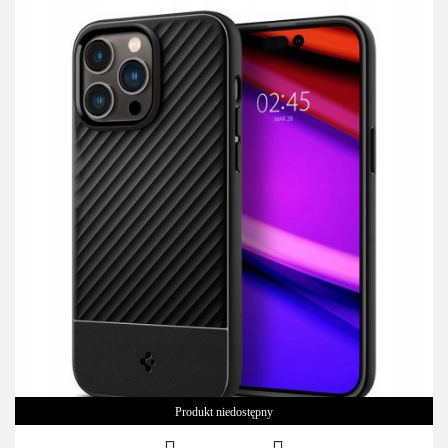
Produkt niedostępny