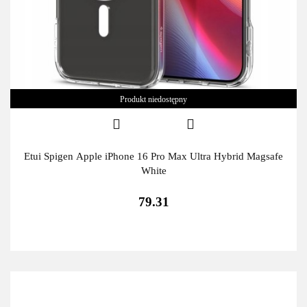
Produkt niedostępny
Etui Spigen Apple iPhone 16 Pro Max Ultra Hybrid Magsafe
White
79.31