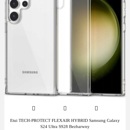
Etui TECH-PROTECT FLEXAIR HYBRID Samsung Galaxy
S24 Ultra S928 Bezbarwny