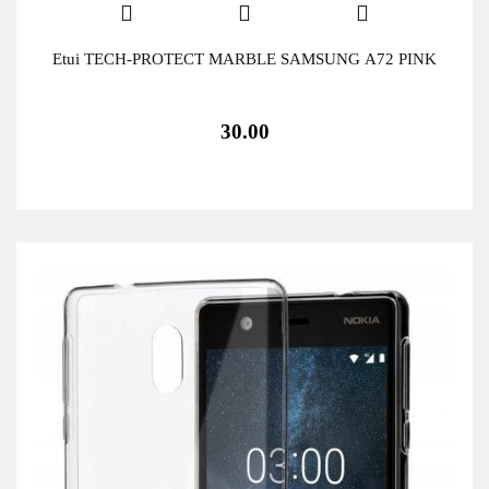
Etui TECH-PROTECT MARBLE SAMSUNG A72 PINK
30.00