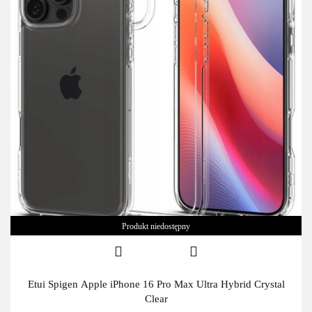
Produkt niedostępny
Etui Spigen Apple iPhone 16 Pro Max Ultra Hybrid Crystal
Clear