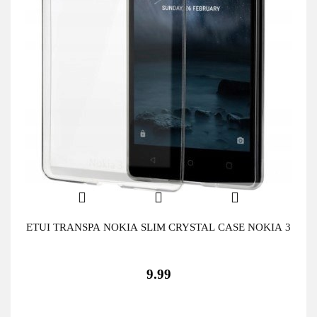
ETUI TRANSPA NOKIA SLIM CRYSTAL CASE NOKIA 3
9.99