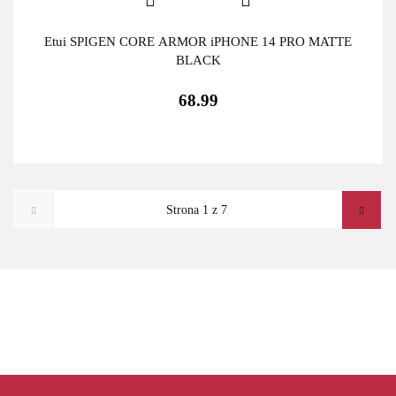
Etui SPIGEN CORE ARMOR iPHONE 14 PRO MATTE
BLACK
68.99
ADATA