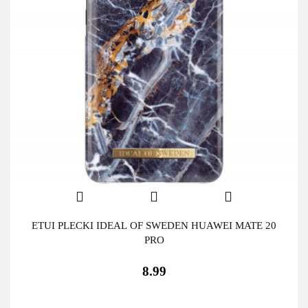
ETUI PLECKI IDEAL OF SWEDEN HUAWEI MATE 20
PRO
8.99