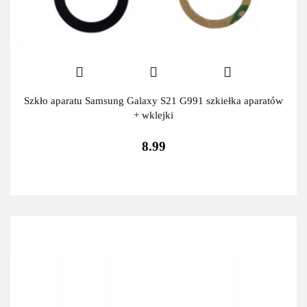
Szkło aparatu Samsung Galaxy S21 G991 szkiełka aparatów
+ wklejki
8.99