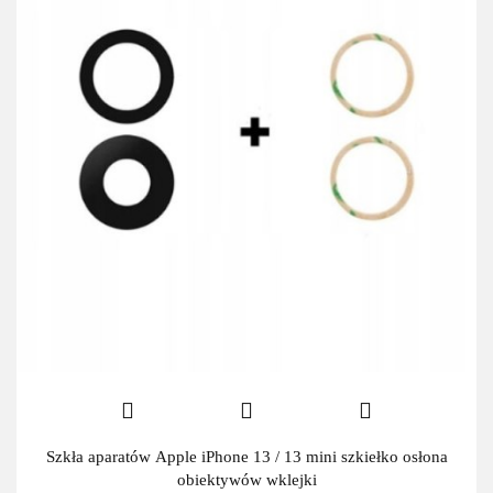
Szkła aparatów Apple iPhone 13 / 13 mini szkiełko osłona
obiektywów wklejki