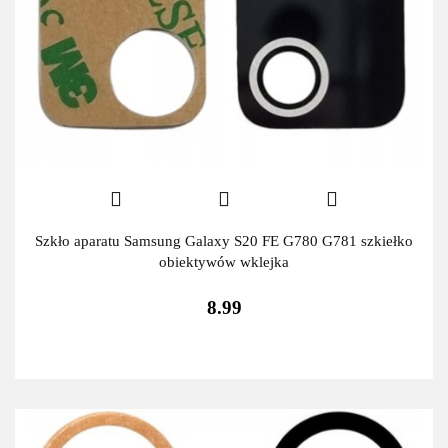
Szkło aparatu Samsung Galaxy S20 FE G780 G781 szkiełko
obiektywów wklejka
8.99