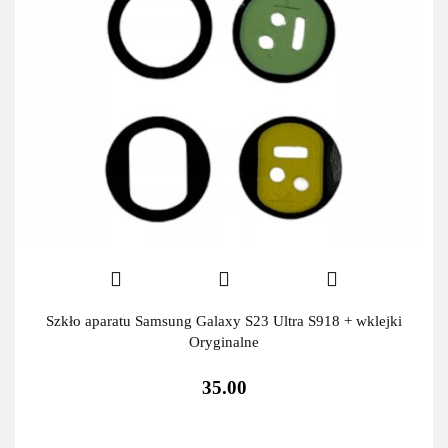
Szkło aparatu Samsung Galaxy S23 Ultra S918 + wklejki
Oryginalne
35.00