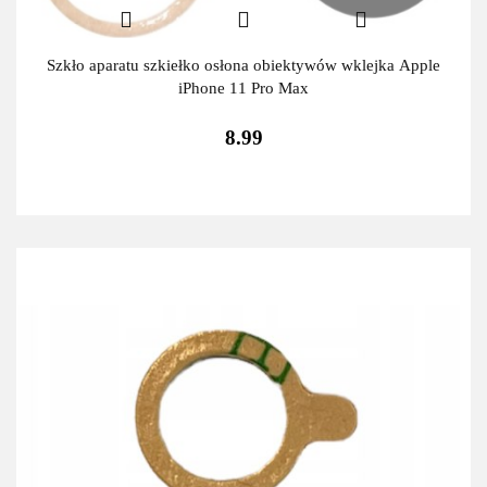
Szkło aparatu szkiełko osłona obiektywów wklejka Apple
iPhone 11 Pro Max
8.99