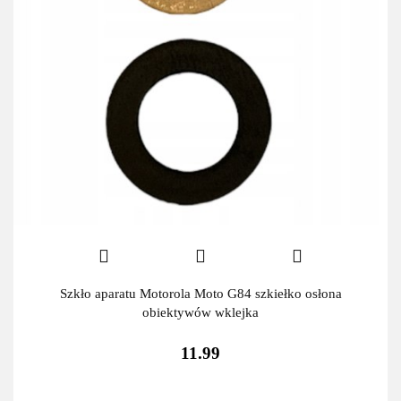
Szkło aparatu Motorola Moto G84 szkiełko osłona
obiektywów wklejka
11.99