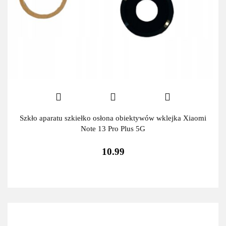
Szkło aparatu szkiełko osłona obiektywów wklejka Xiaomi
Note 13 Pro Plus 5G
10.99