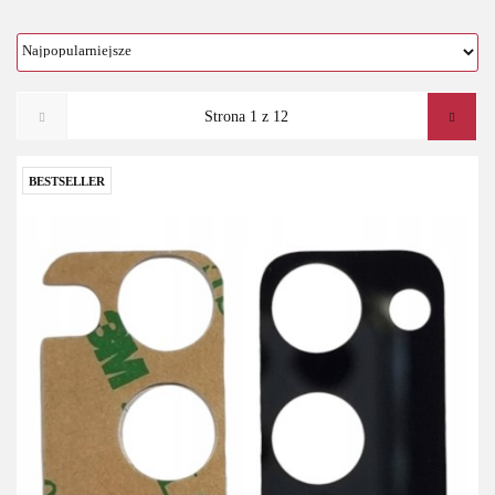
BESTSELLER