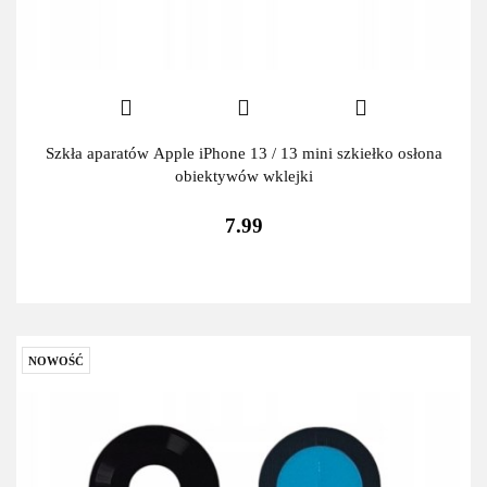
Szkła aparatów Apple iPhone 13 / 13 mini szkiełko osłona
obiektywów wklejki
7.99
NOWOŚĆ