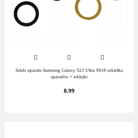
Szkło aparatu Samsung Galaxy S23 Ultra S918 szkiełka
aparatów + wklejki
8.99