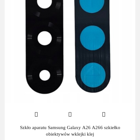
Szkło aparatu Samsung Galaxy A26 A266 szkiełko
obiektywów wklejki klej