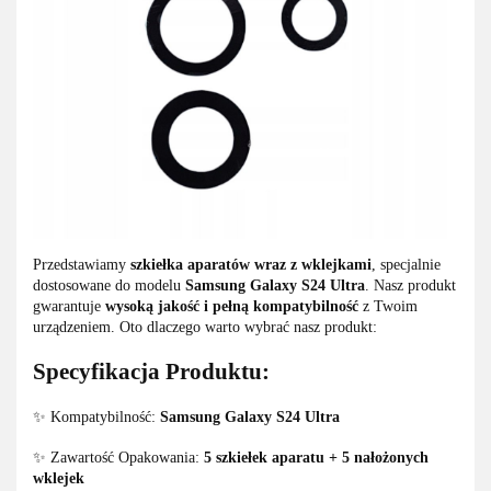
Przedstawiamy
szkiełka aparatów wraz z wklejkami
, specjalnie
dostosowane do modelu
Samsung Galaxy S24 Ultra
. Nasz produkt
gwarantuje
wysoką jakość i pełną kompatybilność
z Twoim
urządzeniem. Oto dlaczego warto wybrać nasz produkt:
Specyfikacja Produktu:
✨ Kompatybilność:
Samsung Galaxy S24 Ultra
✨ Zawartość Opakowania:
5 szkiełek aparatu + 5 nałożonych
wklejek