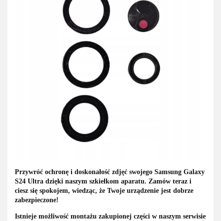
Przywróć ochronę i doskonałość zdjęć swojego Samsung Galaxy
S24 Ultra
dzięki naszym szkiełkom aparatu. Zamów teraz i
ciesz się spokojem, wiedząc, że Twoje urządzenie jest dobrze
zabezpieczone!
Istnieje możliwość montażu zakupionej części w naszym serwisie