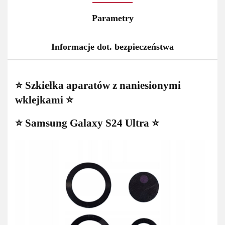
Parametry
Informacje dot. bezpieczeństwa
⭐ Szkiełka aparatów z naniesionymi
wklejkami ⭐
⭐ Samsung Galaxy S24 Ultra ⭐