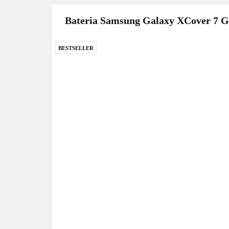
Bateria Samsung Galaxy XCover 7 G
BESTSELLER