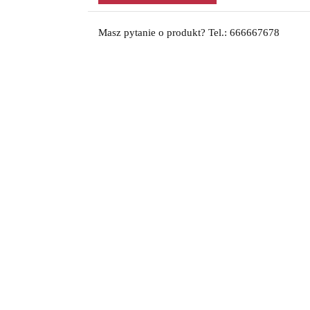
Masz pytanie o produkt? Tel.: 666667678