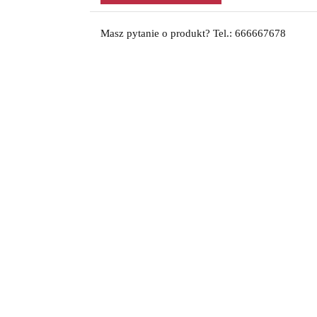
Masz pytanie o produkt? Tel.: 666667678