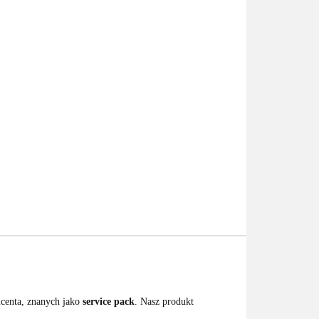
centa, znanych jako
service pack
. Nasz produkt