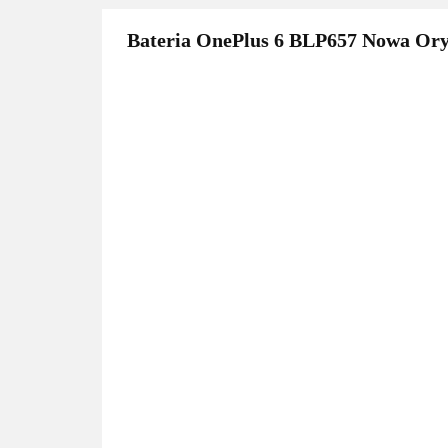
Bateria OnePlus 6 BLP657 Nowa Ory