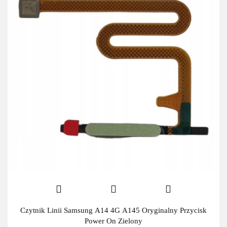
Czytnik Linii Samsung A14 4G A145 Oryginalny Przycisk
Power On Zielony