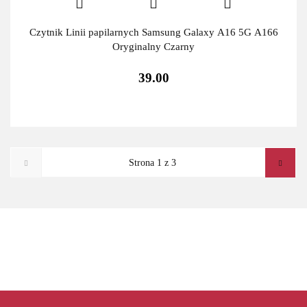
Czytnik Linii papilarnych Samsung Galaxy A16 5G A166
Oryginalny Czarny
39.00
ADATA