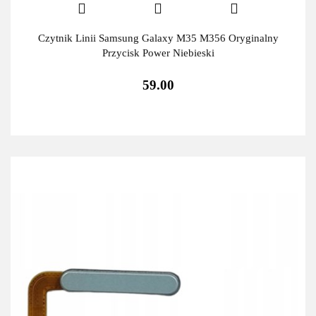
Czytnik Linii Samsung Galaxy M35 M356 Oryginalny
Przycisk Power Niebieski
59.00