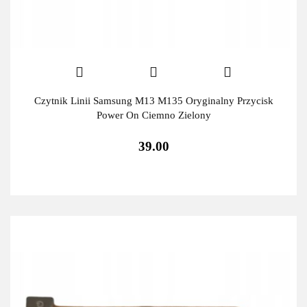
Czytnik Linii Samsung M13 M135 Oryginalny Przycisk
Power On Ciemno Zielony
39.00