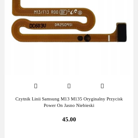
Czytnik Linii Samsung M13 M135 Oryginalny Przycisk
Power On Jasno Niebieski
45.00