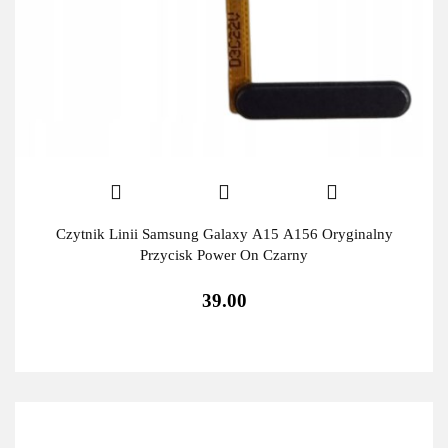
Czytnik Linii Samsung Galaxy A15 A156 Oryginalny
Przycisk Power On Czarny
39.00