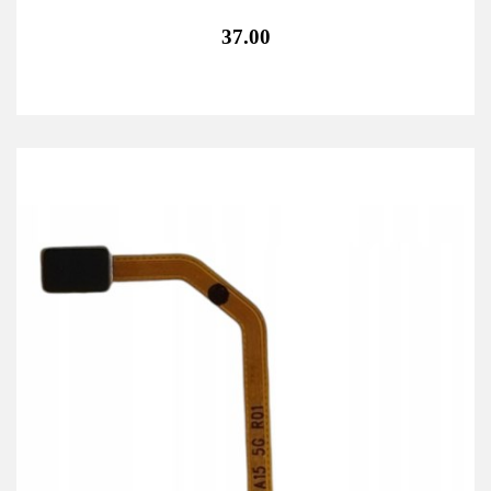
37.00