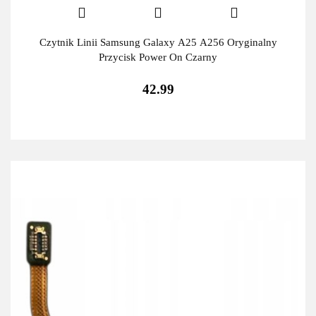
Czytnik Linii Samsung Galaxy A25 A256 Oryginalny
Przycisk Power On Czarny
42.99