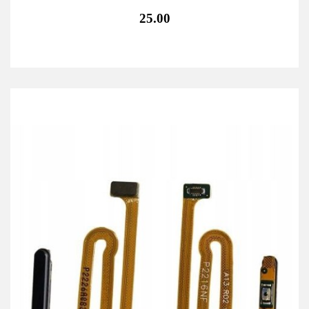
25.00