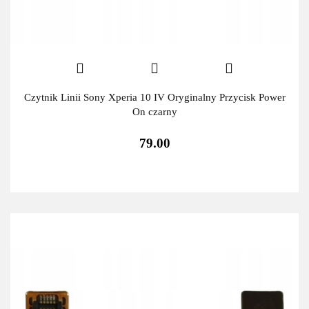
Czytnik Linii Sony Xperia 10 IV Oryginalny Przycisk Power
On czarny
79.00