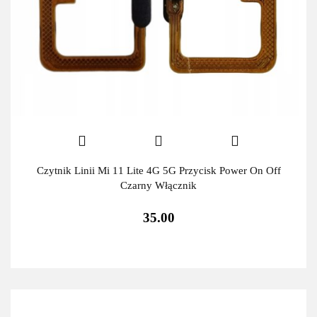
Czytnik Linii Mi 11 Lite 4G 5G Przycisk Power On Off
Czarny Włącznik
35.00