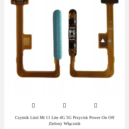
Czytnik Linii Mi 11 Lite 4G 5G Przycisk Power On Off
Zielony Włącznik