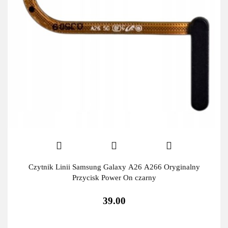
Czytnik Linii Samsung Galaxy A26 A266 Oryginalny
Przycisk Power On czarny
39.00