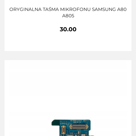
ORYGINALNA TAŚMA MIKROFONU SAMSUNG A80
A805
30.00