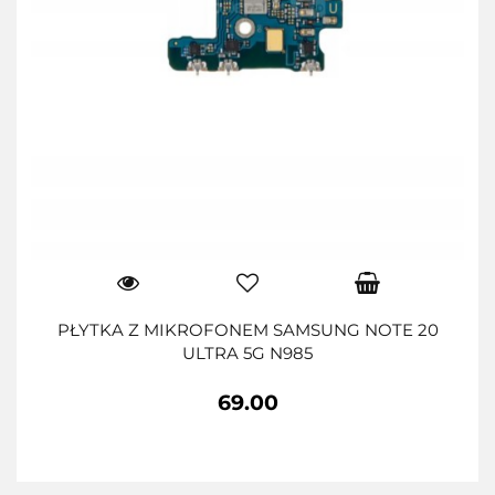
PŁYTKA Z MIKROFONEM SAMSUNG NOTE 20
ULTRA 5G N985
69.00