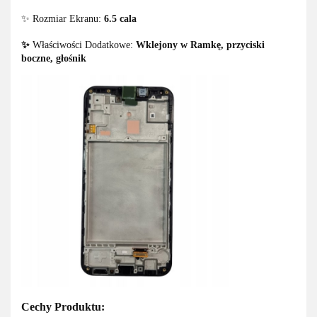
✨ Rozmiar Ekranu:
6.5 cala
✨
Właściwości Dodatkowe:
Wklejony w Ramkę, przyciski
boczne, głośnik
Cechy Produktu: