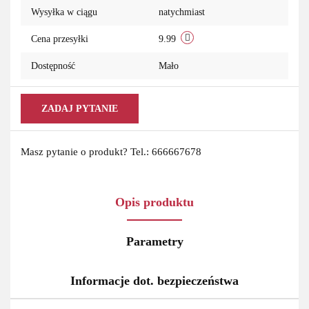
Wysyłka w ciągu
natychmiast
przechowa
Cena przesyłki
9.99
Dostępność
Mało
ZADAJ PYTANIE
Masz pytanie o produkt? Tel.: 666667678
Opis produktu
Parametry
Informacje dot. bezpieczeństwa