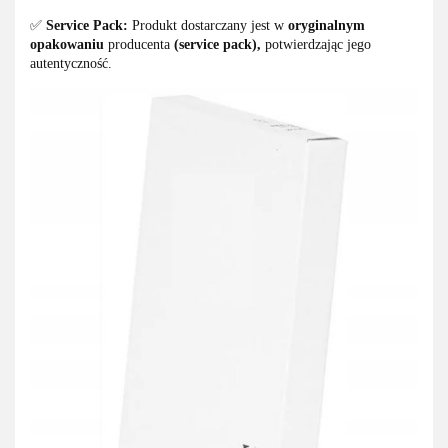
✅
Service Pack:
Produkt dostarczany jest w
oryginalnym
opakowaniu
producenta
(service pack),
potwierdzając jego
autentyczność.