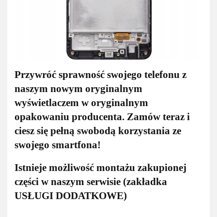
Przywróć sprawność swojego telefonu z
naszym nowym oryginalnym
wyświetlaczem w oryginalnym
opakowaniu producenta. Zamów teraz i
ciesz się pełną swobodą korzystania ze
swojego smartfona!
Istnieje możliwość montażu zakupionej
części w naszym serwisie (zakładka
USŁUGI DODATKOWE)