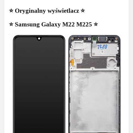
⭐ Oryginalny wyświetlacz ⭐
⭐ Samsung Galaxy M22 M225 ⭐