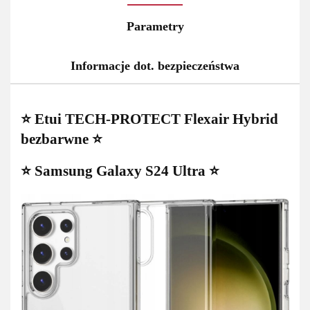
Parametry
Informacje dot. bezpieczeństwa
⭐ Etui TECH-PROTECT Flexair Hybrid
bezbarwne ⭐
⭐ Samsung Galaxy S24 Ultra ⭐