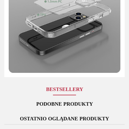
BESTSELLERY
PODOBNE PRODUKTY
OSTATNIO OGLĄDANE PRODUKTY