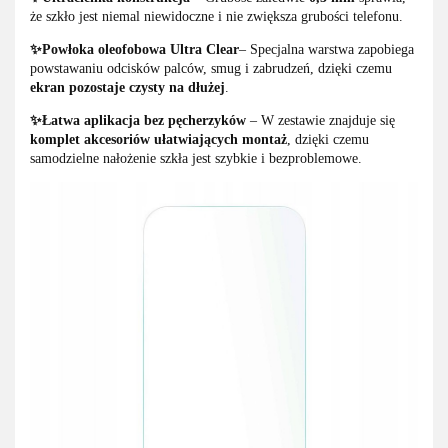
że szkło jest niemal niewidoczne i nie zwiększa grubości telefonu.
✨Powłoka oleofobowa Ultra Clear
– Specjalna warstwa zapobiega
powstawaniu odcisków palców, smug i zabrudzeń, dzięki czemu
ekran pozostaje czysty na dłużej
.
✨Łatwa aplikacja bez pęcherzyków
– W zestawie znajduje się
komplet akcesoriów ułatwiających montaż
, dzięki czemu
samodzielne nałożenie szkła jest szybkie i bezproblemowe.