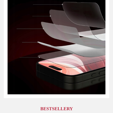
BESTSELLERY