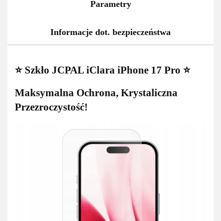
Parametry
Informacje dot. bezpieczeństwa
⭐ Szkło JCPAL iClara iPhone 17 Pro ⭐
Maksymalna Ochrona, Krystaliczna
Przezroczystość!