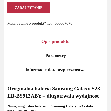
ZADAJ PYTANIE
Masz pytanie o produkt? Tel.: 666667678
Opis produktu
Parametry
Informacje dot. bezpieczeństwa
Oryginalna bateria Samsung Galaxy S23
EB-BS912ABY – długotrwała wydajność
Nowa, oryginalna bateria do Samsung Galaxy S23 - data
produkcji 2025 rok !