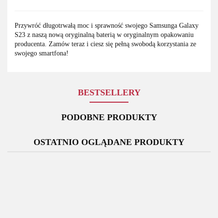
Przywróć długotrwałą moc i sprawność swojego Samsunga Galaxy
S23 z naszą nową oryginalną baterią w oryginalnym opakowaniu
producenta. Zamów teraz i ciesz się pełną swobodą korzystania ze
swojego smartfona!
BESTSELLERY
PODOBNE PRODUKTY
OSTATNIO OGLĄDANE PRODUKTY