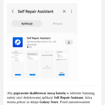
Aby
poprawnie skalibrować nową baterię
w telefonie Samsung,
należy użyć dedykowanej aplikacji
Self Repair Assistant
, którą
można pobrać ze sklepu
Galaxy Store
. Przed zamontowaniem