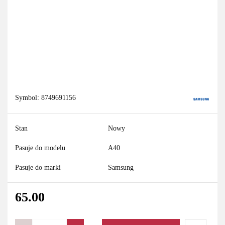
Symbol:
8749691156
Stan
Nowy
Pasuje do modelu
A40
Pasuje do marki
Samsung
65.00