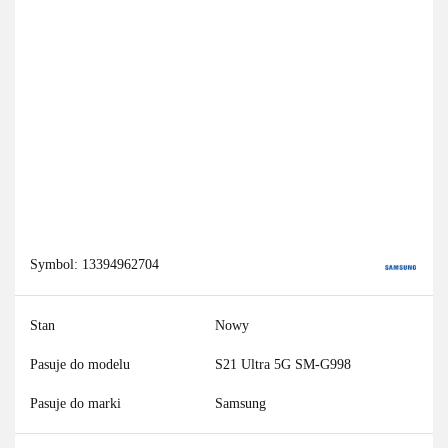
Symbol:
13394962704
Stan
Nowy
Pasuje do modelu
S21 Ultra 5G SM-G998
Pasuje do marki
Samsung