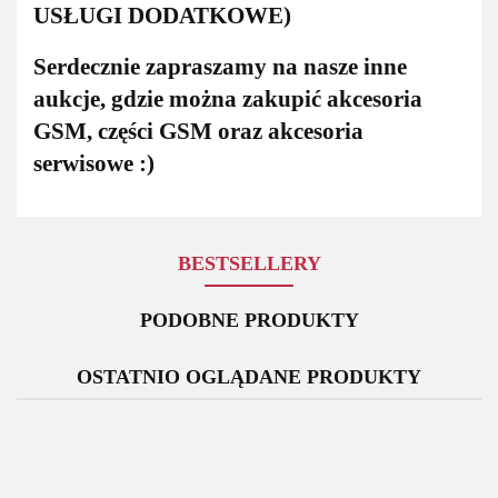
USŁUGI DODATKOWE)
Serdecznie zapraszamy na nasze inne
aukcje, gdzie można zakupić akcesoria
GSM, części GSM oraz akcesoria
serwisowe :)
BESTSELLERY
PODOBNE PRODUKTY
OSTATNIO OGLĄDANE PRODUKTY