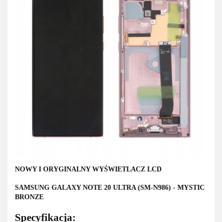
NOWY I ORYGINALNY WYŚWIETLACZ LCD
SAMSUNG GALAXY NOTE 20 ULTRA (SM-N986) - MYSTIC
BRONZE
Specyfikacja: