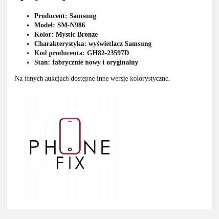
Producent: Samsung
Model: SM-N986
Kolor: Mystic Bronze
Charakterystyka: wyświetlacz Samsung
Kod producenta: GH82-23597D
Stan: fabrycznie nowy i oryginalny
Na innych aukcjach dostępne inne wersje kolorystyczne.