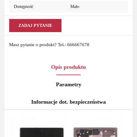
Dostępność
Mało
ZADAJ PYTANIE
Masz pytanie o produkt? Tel.: 666667678
Opis produktu
Parametry
Informacje dot. bezpieczeństwa