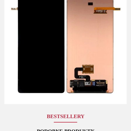
BESTSELLERY