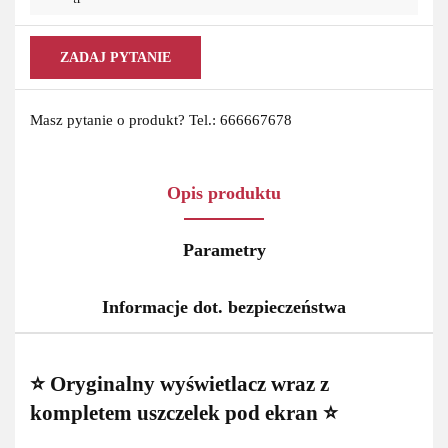
ZADAJ PYTANIE
Masz pytanie o produkt? Tel.: 666667678
Opis produktu
Parametry
Informacje dot. bezpieczeństwa
⭐ Oryginalny wyświetlacz wraz z
kompletem uszczelek pod ekran ⭐