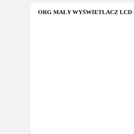
ORG MAŁY WYŚWIETLACZ LCD S