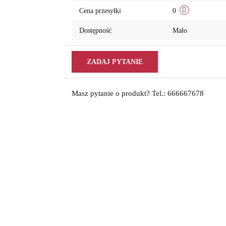
Cena przesyłki
0
Dostępność
Mało
ZADAJ PYTANIE
Masz pytanie o produkt? Tel.: 666667678