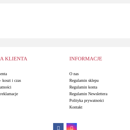
ADATA
A KLIENTA
INFORMACJE
enta
O nas
 koszt i czas
Regulamin sklepu
atności
Regulamin konta
 reklamacje
Regulamin Newslettera
Polityka prywatności
Kontakt