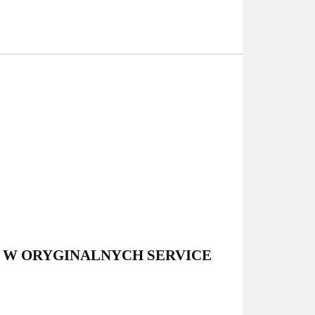
 W ORYGINALNYCH SERVICE