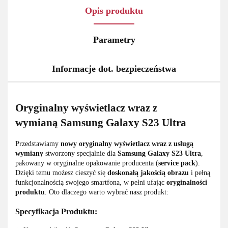
Opis produktu
Parametry
Informacje dot. bezpieczeństwa
Oryginalny wyświetlacz wraz z
wymianą Samsung Galaxy S23 Ultra
Przedstawiamy
nowy oryginalny wyświetlacz wraz z usługą
wymiany
stworzony specjalnie dla
Samsung Galaxy S23 Ultra
,
pakowany w oryginalne opakowanie producenta (
service pack
).
Dzięki temu możesz cieszyć się
doskonałą jakością obrazu
i pełną
funkcjonalnością swojego smartfona, w pełni ufając
oryginalności
produktu
. Oto dlaczego warto wybrać nasz produkt:
Specyfikacja Produktu: