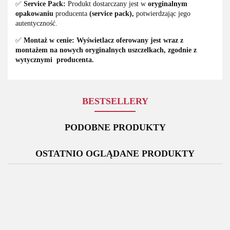
✅
Service Pack:
Produkt dostarczany jest w
oryginalnym
opakowaniu
producenta
(service pack),
potwierdzając jego
autentyczność.
✅
Montaż w cenie:
Wyświetlacz oferowany jest wraz z
montażem na nowych oryginalnych uszczelkach, zgodnie z
wytycznymi producenta.
BESTSELLERY
PODOBNE PRODUKTY
OSTATNIO OGLĄDANE PRODUKTY