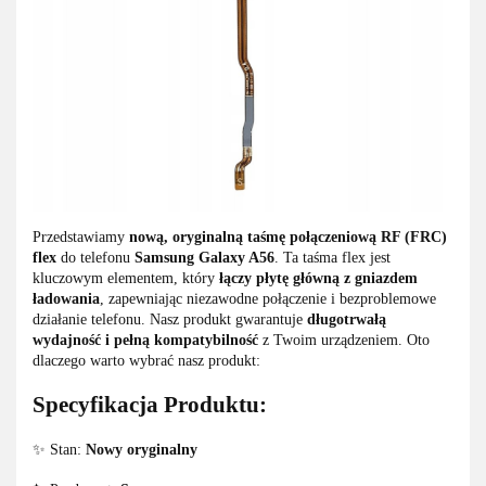
Przedstawiamy
nową, oryginalną taśmę połączeniową RF (FRC)
flex
do telefonu
Samsung Galaxy A56
. Ta taśma flex jest
kluczowym elementem, który
łączy płytę główną z gniazdem
ładowania
, zapewniając niezawodne połączenie i bezproblemowe
działanie telefonu. Nasz produkt gwarantuje
długotrwałą
wydajność i pełną kompatybilność
z Twoim urządzeniem. Oto
dlaczego warto wybrać nasz produkt:
Specyfikacja Produktu:
✨ Stan:
Nowy oryginalny