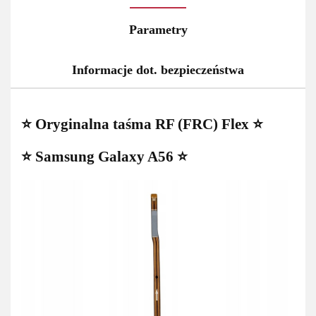
Parametry
Informacje dot. bezpieczeństwa
⭐ Oryginalna taśma RF (FRC) Flex ⭐
⭐ Samsung Galaxy A56 ⭐