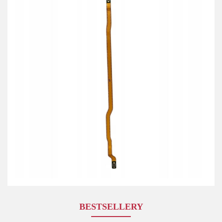
BESTSELLERY