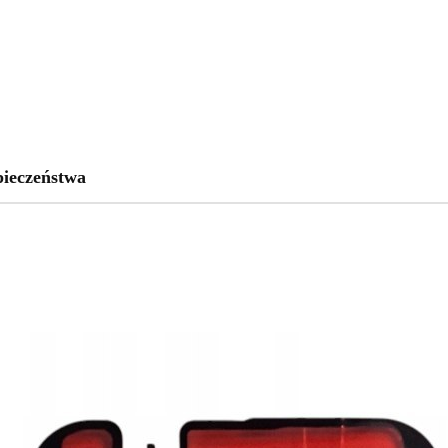
pieczeństwa