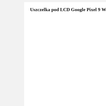
Uszczelka pod LCD Google Pixel 9 W