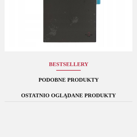
BESTSELLERY
PODOBNE PRODUKTY
OSTATNIO OGLĄDANE PRODUKTY