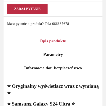
ZADAJ PYTANIE
Masz pytanie o produkt? Tel.: 666667678
Opis produktu
Parametry
Informacje dot. bezpieczeństwa
⭐ Oryginalny wyświetlacz wraz z wymianą
⭐
⭐ Samsung Galaxy S24 Ultra ⭐