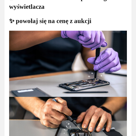
wyświetlacza
✨ powołaj się na cenę z aukcji