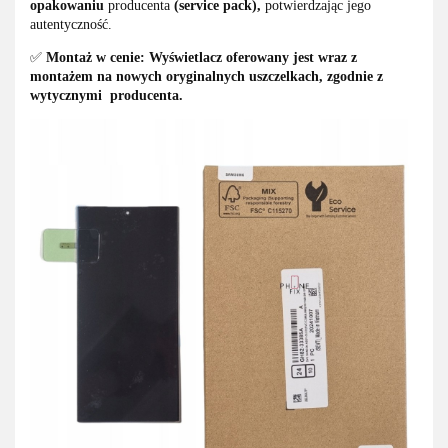
opakowaniu
producenta
(service pack),
potwierdzając jego
autentyczność.
✅
Montaż w cenie:
Wyświetlacz oferowany jest wraz z
montażem na nowych oryginalnych uszczelkach, zgodnie z
wytycznymi producenta.