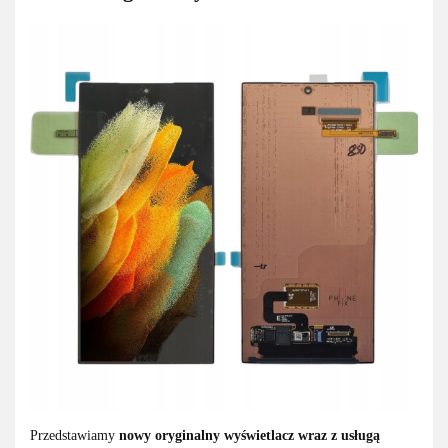
Przedstawiamy
nowy oryginalny wyświetlacz wraz z usługą