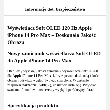
Informacje dot. bezpieczeństwa
Wyświetlacz Soft OLED 120 Hz Apple
iPhone 14 Pro Max – Doskonała Jakość
Obrazu
Nowy zamiennik wyświetlacza Soft OLED
do Apple iPhone 14 Pro Max
Oferujemy wysokiej jakości zamiennik wyświetlacza
Soft OLED
dla
Apple iPhone 14 Pro Max
, który zapewnia doskonałą jakość
obrazu i odświeża wygląd Twojego smartfona. W zestawie
znajdziesz
narzędzia i wklejkę
, co ułatwia instalację. Przywróć
swojemu iPhone’owi nowoczesny wygląd i perfekcyjny obraz!
Specyfikacja produktu