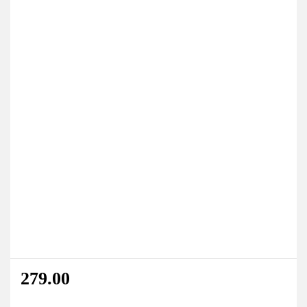
279.00