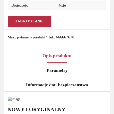
Dostępność
Mało
ZADAJ PYTANIE
Masz pytanie o produkt? Tel.: 666667678
Opis produktu
Parametry
Informacje dot. bezpieczeństwa
NOWY I ORYGINALNY