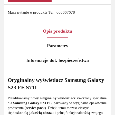
Masz pytanie o produkt? Tel.: 666667678
Opis produktu
Parametry
Informacje dot. bezpieczeństwa
Oryginalny wyświetlacz Samsung Galaxy
S23 FE S711
Przedstawiamy
nowy oryginalny wyświetlacz
stworzony specjalnie
dla
Samsung Galaxy S23 FE
, pakowany w oryginalne opakowanie
producenta (
service pack
). Dzięki temu możesz cieszyć
się
doskonałą jakością obrazu
i pełną funkcjonalnością swojego