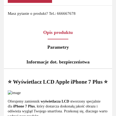
Masz pytanie o produkt? Tel.: 666667678
Opis produktu
Parametry
Informacje dot. bezpieczeństwa
⭐ Wyświetlacz LCD Apple iPhone 7 Plus ⭐
Oferujemy zamiennik
wyświetlacza LCD
stworzony specjalnie
dla
iPhone 7 Plus
, który dostarcza doskonałą jakość obrazu i
odświeża wygląd Twojego smartfona. Przekonaj się, dlaczego warto