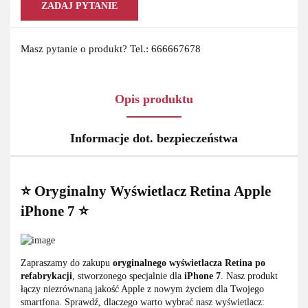
ZADAJ PYTANIE
Masz pytanie o produkt? Tel.: 666667678
Opis produktu
Informacje dot. bezpieczeństwa
⭐ Oryginalny Wyświetlacz Retina Apple
iPhone 7 ⭐
Zapraszamy do zakupu
oryginalnego wyświetlacza Retina
po
refabrykacji
, stworzonego specjalnie dla
iPhone 7
. Nasz produkt
łączy niezrównaną jakość Apple z nowym życiem dla Twojego
smartfona. Sprawdź, dlaczego warto wybrać nasz wyświetlacz: