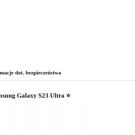
macje dot. bezpieczeństwa
msung Galaxy S23 Ultra ⭐