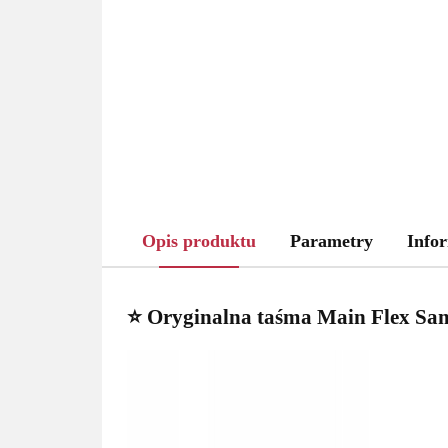
Opis produktu
Parametry
Infor
⭐ Oryginalna taśma Main Flex Sa