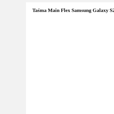
Taśma Main Flex Samsung Galaxy S23