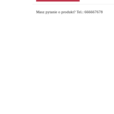
Masz pytanie o produkt? Tel.: 666667678