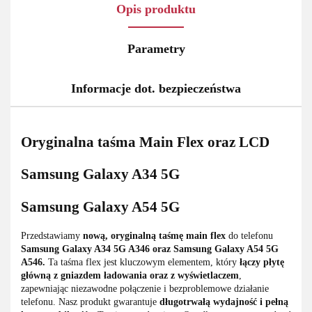
Opis produktu
Parametry
Informacje dot. bezpieczeństwa
Oryginalna taśma Main Flex oraz LCD
Samsung Galaxy A34 5G
Samsung Galaxy A54 5G
Przedstawiamy
nową, oryginalną taśmę main flex
do telefonu
Samsung Galaxy A34 5G A346 oraz Samsung Galaxy A54 5G
A546.
Ta taśma flex jest kluczowym elementem, który
łączy płytę
główną z gniazdem ładowania oraz z wyświetlaczem
,
zapewniając niezawodne połączenie i bezproblemowe działanie
telefonu. Nasz produkt gwarantuje
długotrwałą wydajność i pełną