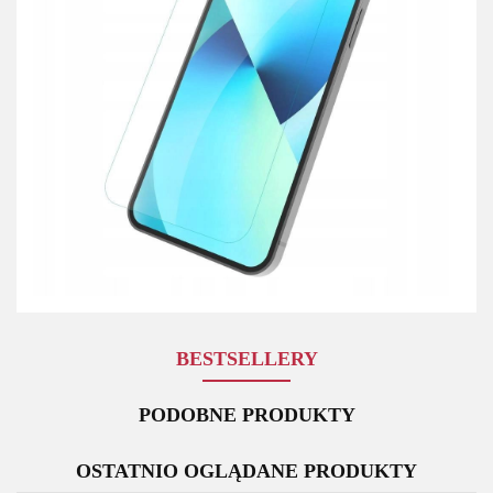
BESTSELLERY
PODOBNE PRODUKTY
OSTATNIO OGLĄDANE PRODUKTY