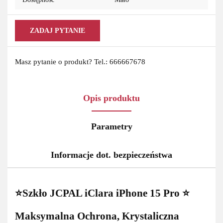
ZADAJ PYTANIE
Masz pytanie o produkt? Tel.: 666667678
Opis produktu
Parametry
Informacje dot. bezpieczeństwa
⭐Szkło JCPAL iClara iPhone 15 Pro ⭐
Maksymalna Ochrona, Krystaliczna