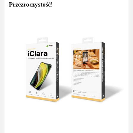
Przezroczystość!