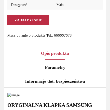
Dostępność
Mało
ZADAJ PYTANIE
Masz pytanie o produkt? Tel.: 666667678
Opis produktu
Parametry
Informacje dot. bezpieczeństwa
ORYGINALNA KLAPKA SAMSUNG