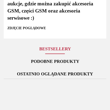
aukcje, gdzie można zakupić akcesoria
GSM, części GSM oraz akcesoria
serwisowe :)
ZDJĘCIE POGLĄDOWE
BESTSELLERY
PODOBNE PRODUKTY
OSTATNIO OGLĄDANE PRODUKTY