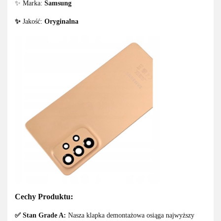
✨ Marka:
Samsung
✨
Jakość:
Oryginalna
Cechy Produktu:
✅ Stan Grade A:
Nasza klapka demontażowa osiąga najwyższy