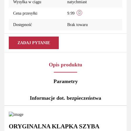
Wysyłka w ciągu
natychmiast
Cena przesyłki
9.99
Dostępność
Brak towaru
ZADAJ PYTANIE
Opis produktu
Parametry
Informacje dot. bezpieczeństwa
ORYGINALNA KLAPKA SZYBA