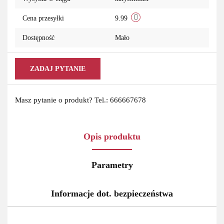
przechowa
Cena przesyłki
9.99
Dostępność
Mało
ZADAJ PYTANIE
Masz pytanie o produkt? Tel.: 666667678
Opis produktu
Parametry
Informacje dot. bezpieczeństwa