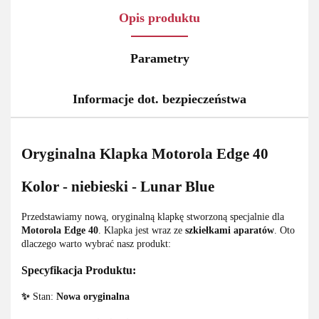
Opis produktu
Parametry
Informacje dot. bezpieczeństwa
Oryginalna Klapka Motorola Edge 40
Kolor - niebieski - Lunar Blue
Przedstawiamy nową, oryginalną klapkę stworzoną specjalnie dla
Motorola Edge 40
. Klapka jest wraz ze
szkiełkami aparatów
. Oto
dlaczego warto wybrać nasz produkt:
Specyfikacja Produktu:
✨
Stan:
Nowa oryginalna