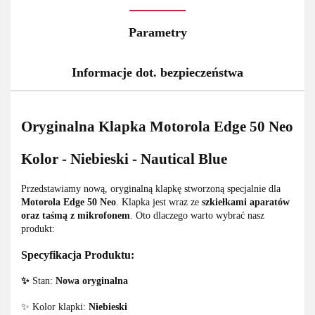
Parametry
Informacje dot. bezpieczeństwa
Oryginalna Klapka Motorola Edge 50 Neo
Kolor - Niebieski - Nautical Blue
Przedstawiamy nową, oryginalną klapkę stworzoną specjalnie dla
Motorola Edge 50 Neo
. Klapka jest wraz ze
szkiełkami aparatów
oraz taśmą z mikrofonem
. Oto dlaczego warto wybrać nasz
produkt:
Specyfikacja Produktu:
✨
Stan:
Nowa oryginalna
✨ Kolor klapki:
Niebieski