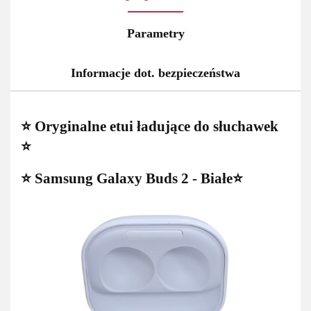
Parametry
Informacje dot. bezpieczeństwa
⭐ Oryginalne etui ładujące do słuchawek
⭐
⭐ Samsung Galaxy Buds 2 - Białe⭐