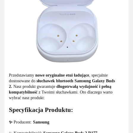
Przedstawiamy
nowe oryginalne etui ładujące
, specjalnie
dostosowane do
słuchawek bluetooth Samsung Galaxy Buds
2.
Nasz produkt gwarantuje
długotrwałą wydajność i pełną
kompatybilność
z Twoimi słuchawkami. Oto dlaczego warto
wybrać nasz produkt:
Specyfikacja Produktu:
✨
Producent:
Samsung