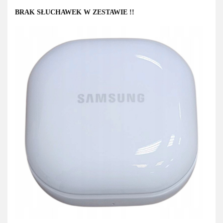
BRAK SŁUCHAWEK W ZESTAWIE
!!