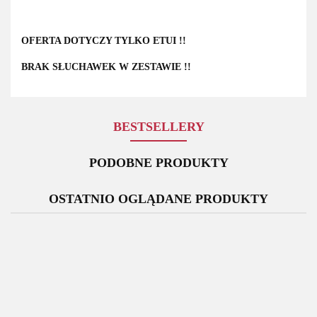
OFERTA DOTYCZY TYLKO ETUI !!
BRAK SŁUCHAWEK W ZESTAWIE
!!
BESTSELLERY
PODOBNE PRODUKTY
OSTATNIO OGLĄDANE PRODUKTY
Bateria
Bateria
Oryginalna
Rysik