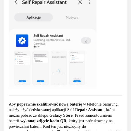
Aby
poprawnie skalibrować nową baterię
w telefonie Samsung,
należy użyć dedykowanej aplikacji
Self Repair Assistant
, którą
można pobrać ze sklepu
Galaxy Store
. Przed zamontowaniem
baterii
wykonaj zdjęcie kodu QR
, który jest nadrukowany na
powierzchni baterii. Kod ten jest niezbędny do