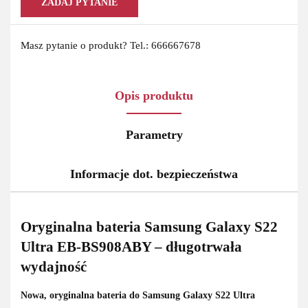
ZADAJ PYTANIE
Masz pytanie o produkt? Tel.: 666667678
Opis produktu
Parametry
Informacje dot. bezpieczeństwa
Oryginalna bateria Samsung Galaxy S22
Ultra EB-BS908ABY – długotrwała
wydajność
Nowa, oryginalna bateria do Samsung Galaxy S22 Ultra