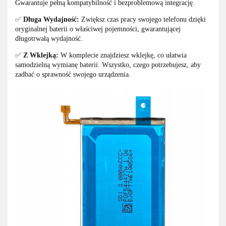
Gwarantuje pełną kompatybilność i bezproblemową integrację.
✅
Długa Wydajność:
Zwiększ czas pracy swojego telefonu dzięki
oryginalnej baterii o właściwej pojemności, gwarantującej
długotrwałą wydajność.
✅
Z Wklejką:
W komplecie znajdziesz wklejkę, co ułatwia
samodzielną wymianę baterii. Wszystko, czego potrzebujesz, aby
zadbać o sprawność swojego urządzenia.