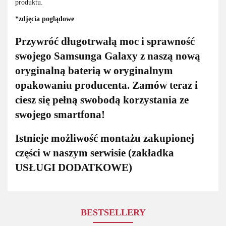
produktu.
*zdjęcia poglądowe
Przywróć długotrwałą moc i sprawność
swojego Samsunga Galaxy z naszą nową
oryginalną baterią w oryginalnym
opakowaniu producenta. Zamów teraz i
ciesz się pełną swobodą korzystania ze
swojego smartfona!
Istnieje możliwość montażu zakupionej
części w naszym serwisie (zakładka
USŁUGI DODATKOWE)
BESTSELLERY