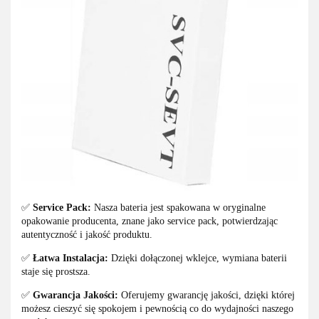
✅
Service Pack:
Nasza bateria jest spakowana w oryginalne
opakowanie producenta, znane jako service pack, potwierdzając
autentyczność i jakość produktu.
✅
Łatwa Instalacja:
Dzięki dołączonej wklejce, wymiana baterii
staje się prostsza.
✅
Gwarancja Jakości:
Oferujemy gwarancję jakości, dzięki której
możesz cieszyć się spokojem i pewnością co do wydajności naszego