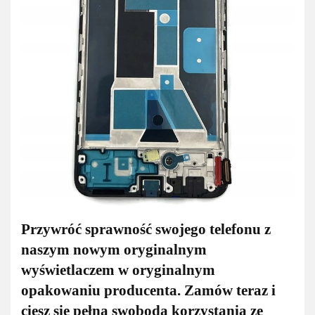
Przywróć sprawność swojego telefonu z
naszym nowym oryginalnym
wyświetlaczem w oryginalnym
opakowaniu producenta. Zamów teraz i
ciesz się pełną swobodą korzystania ze