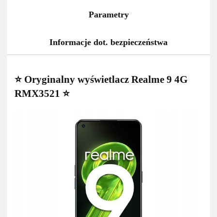
Parametry
Informacje dot. bezpieczeństwa
⭐ Oryginalny wyświetlacz Realme 9 4G
RMX3521 ⭐