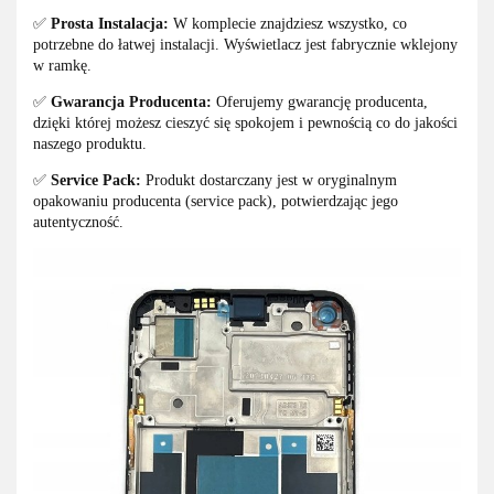
✅
Prosta Instalacja:
W komplecie znajdziesz wszystko, co
potrzebne do łatwej instalacji. Wyświetlacz jest fabrycznie wklejony
w ramkę.
✅
Gwarancja Producenta:
Oferujemy gwarancję producenta,
dzięki której możesz cieszyć się spokojem i pewnością co do jakości
naszego produktu.
✅
Service Pack:
Produkt dostarczany jest w oryginalnym
opakowaniu producenta (service pack), potwierdzając jego
autentyczność.