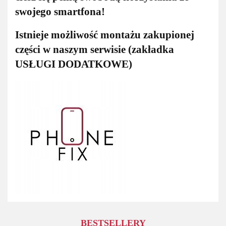
swojego smartfona!
Istnieje możliwość montażu zakupionej
części w naszym serwisie (zakładka
USŁUGI DODATKOWE)
BESTSELLERY