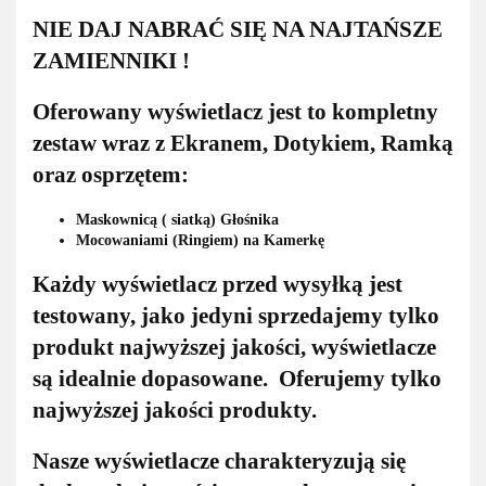
NIE DAJ NABRAĆ SIĘ NA NAJTAŃSZE
ZAMIENNIKI !
Oferowany wyświetlacz jest to kompletny
zestaw wraz z Ekranem, Dotykiem, Ramką
oraz osprzętem:
Maskownicą ( siatką) Głośnika
Mocowaniami (Ringiem) na Kamerkę
Każdy wyświetlacz przed wysyłką jest
testowany, jako jedyni sprzedajemy tylko
produkt najwyższej jakości, wyświetlacze
są idealnie dopasowane. Oferujemy tylko
najwyższej jakości produkty.
Nasze wyświetlacze charakteryzują się