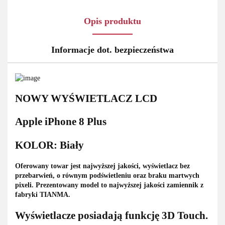
Opis produktu
Informacje dot. bezpieczeństwa
NOWY WYŚWIETLACZ LCD
Apple iPhone 8 Plus
KOLOR: Biały
Oferowany towar jest najwyższej jakości, wyświetlacz bez
przebarwień, o równym podświetleniu oraz braku martwych
pixeli. Prezentowany model to najwyższej jakości zamiennik z
fabryki TIANMA.
Wyświetlacze posiadają funkcję 3D Touch.