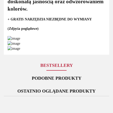
doskonałą jasnością oraz odwzorowaniem
kolorów.
+ GRATIS NARZĘDZIA NIEZBĘDNE DO WYMIANY
(Zdjęcia poglądowe)
BESTSELLERY
PODOBNE PRODUKTY
OSTATNIO OGLĄDANE PRODUKTY